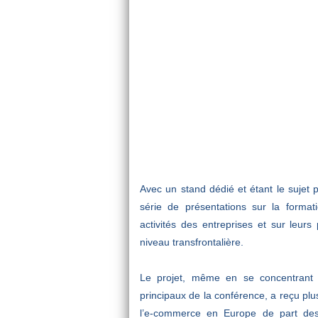
Avec un stand dédié et étant le sujet p
série de présentations sur la formatio
activités des entreprises et sur leurs 
niveau transfrontalière.
Le projet, même en se concentrant 
principaux de la conférence, a reçu plu
l’e-commerce en Europe de part des 