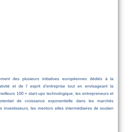
ment des plusieurs initiatives européennes dédiés à la
tivité et de l’ esprit d'entreprise tout en envisageant la
eilleurs 100 + start-ups technologique, les entrepreneurs et
entiel de croissance exponentielle dans les marchés
s investisseurs, les mentors etles intermédiaires de soutien