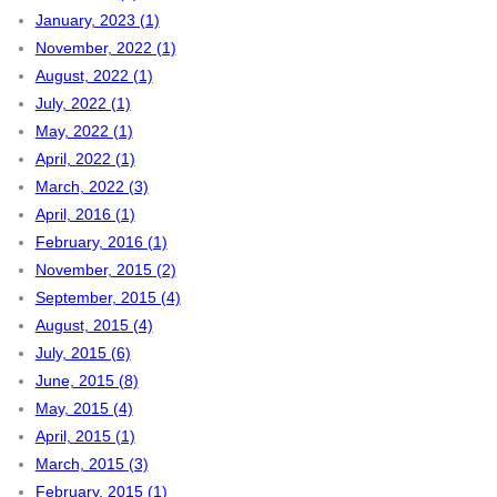
January, 2023 (1)
November, 2022 (1)
August, 2022 (1)
July, 2022 (1)
May, 2022 (1)
April, 2022 (1)
March, 2022 (3)
April, 2016 (1)
February, 2016 (1)
November, 2015 (2)
September, 2015 (4)
August, 2015 (4)
July, 2015 (6)
June, 2015 (8)
May, 2015 (4)
April, 2015 (1)
March, 2015 (3)
February, 2015 (1)